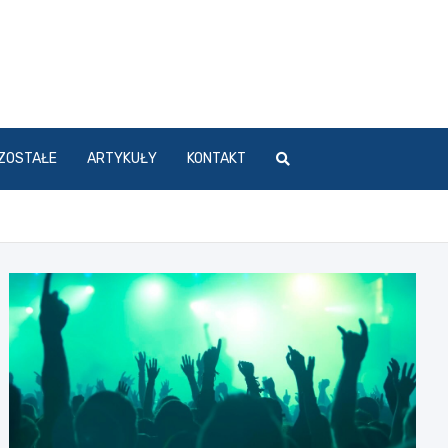
ZOSTAŁE
ARTYKUŁY
KONTAKT