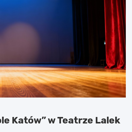
le Katów” w Teatrze Lalek