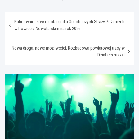
Nawigacja
Nabór wniosków o dotacje dla Ochotniczych Straży Pożarnych
wpisu
w Powiecie Nowotarskim na rok 2026
Nowa droga, nowe możliwości: Rozbudowa powiatowej trasy w
Działach rusza!