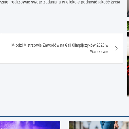
eczniej realizować swoje zadania, a w efekcie podnosić jakość życia
Młodzi Mistrzowie Zawodów na Gali Olimpijczyków 2025 w
Warszawie