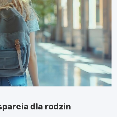
arcia dla rodzin