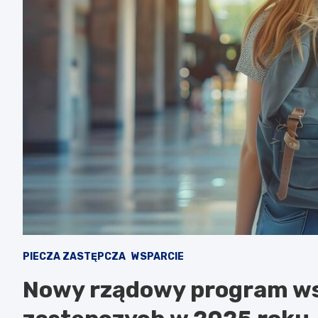
PIECZA ZASTĘPCZA
WSPARCIE
Nowy rządowy program wsp