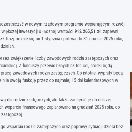
 uczestniczyć w nowym rządowym programie wspierającym rozwój
 większej inwestycji o łącznej wartości
912 265,51 zł
, zapewni
zł
. Rozpocznie się on 1 stycznia i potrwa do 31 grudnia 2025 roku,
działań.
rzez zwiększenie liczby zawodowych rodzin zastępczych oraz
icielskiej. Z funduszy przewidzianych na ten cel, środki będą
 pracą zawodowych rodzin zastępczych. Co istotne, wypłaty będą
łniła swoją funkcję przez co najmniej 15 dni kalendarzowych w
ową dla rodzin zastępczych, ale także zachęcić je do dalszej
h wsparcia finansowego zaplanowano na grudzień 2025 roku, co
 zastępczej.
go wsparcia rodzin zastępczych oraz poprawy sytuacji dzieci bez