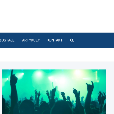
ZOSTAŁE
ARTYKUŁY
KONTAKT