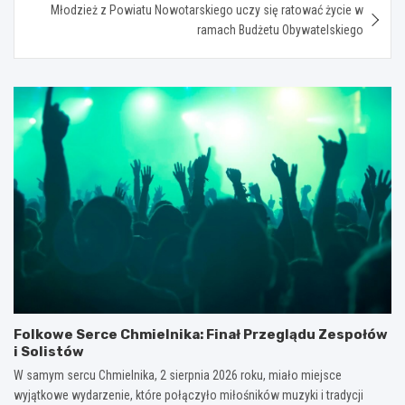
Młodzież z Powiatu Nowotarskiego uczy się ratować życie w
ramach Budżetu Obywatelskiego
Folkowe Serce Chmielnika: Finał Przeglądu Zespołów
i Solistów
W samym sercu Chmielnika, 2 sierpnia 2026 roku, miało miejsce
wyjątkowe wydarzenie, które połączyło miłośników muzyki i tradycji