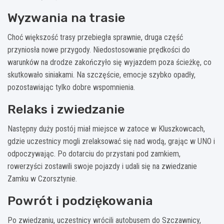
Wyzwania na trasie
Choć większość trasy przebiegła sprawnie, druga część
przyniosła nowe przygody. Niedostosowanie prędkości do
warunków na drodze zakończyło się wyjazdem poza ścieżkę, co
skutkowało siniakami. Na szczęście, emocje szybko opadły,
pozostawiając tylko dobre wspomnienia.
Relaks i zwiedzanie
Następny duży postój miał miejsce w zatoce w Kluszkowcach,
gdzie uczestnicy mogli zrelaksować się nad wodą, grając w UNO i
odpoczywając. Po dotarciu do przystani pod zamkiem,
rowerzyści zostawili swoje pojazdy i udali się na zwiedzanie
Zamku w Czorsztynie.
Powrót i podziękowania
Po zwiedzaniu, uczestnicy wrócili autobusem do Szczawnicy,