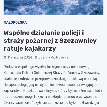
MAŁOPOLSKA
Wspólne działanie policji i
straży pożarnej z Szczawnicy
ratuje kajakarzy
11 sierpnia 2024
Joanna Piotrowska
Podczas wspólnego wysiłku funkcjonariuszy miejscowego
Komisariatu Policji i Ochotniczej Straży Pożarnej w Szczawnicy,
udało się skutecznie przeprowadzić akcję ratunkową na rzeką
Dunajec, polegającą na wydobyciu dwóch osób uprawiających
kajakarstwo. Poszkodowani turyści, którzy byli narażeni na chłód i
przemoczeni, mogli liczyć na niezbędną pomoc oraz wsparcie.
Cała sytuacja zakończyła się pomyślnie, co było możliwe dzięki