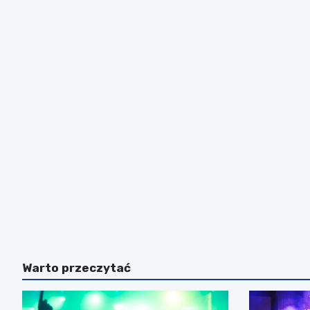
Warto przeczytać