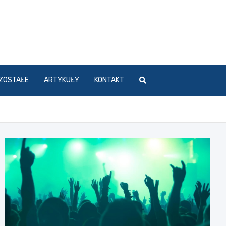
ZOSTAŁE
ARTYKUŁY
KONTAKT