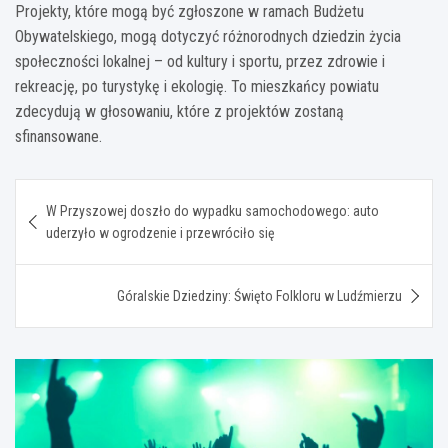
Projekty, które mogą być zgłoszone w ramach Budżetu
Obywatelskiego, mogą dotyczyć różnorodnych dziedzin życia
społeczności lokalnej – od kultury i sportu, przez zdrowie i
rekreację, po turystykę i ekologię. To mieszkańcy powiatu
zdecydują w głosowaniu, które z projektów zostaną
sfinansowane.
Nawigacja
W Przyszowej doszło do wypadku samochodowego: auto
wpisu
uderzyło w ogrodzenie i przewróciło się
Góralskie Dziedziny: Święto Folkloru w Ludźmierzu