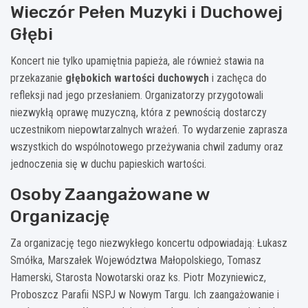
Wieczór Pełen Muzyki i Duchowej
Głębi
Koncert nie tylko upamiętnia papieża, ale również stawia na
przekazanie
głębokich wartości duchowych
i zachęca do
refleksji nad jego przesłaniem. Organizatorzy przygotowali
niezwykłą oprawę muzyczną, która z pewnością dostarczy
uczestnikom niepowtarzalnych wrażeń. To wydarzenie zaprasza
wszystkich do wspólnotowego przeżywania chwil zadumy oraz
jednoczenia się w duchu papieskich wartości.
Osoby Zaangażowane w
Organizację
Za organizację tego niezwykłego koncertu odpowiadają: Łukasz
Smółka, Marszałek Województwa Małopolskiego, Tomasz
Hamerski, Starosta Nowotarski oraz ks. Piotr Mozyniewicz,
Proboszcz Parafii NSPJ w Nowym Targu. Ich zaangażowanie i