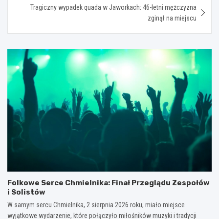
Tragiczny wypadek quada w Jaworkach: 46-letni mężczyzna
zginął na miejscu
Folkowe Serce Chmielnika: Finał Przeglądu Zespołów
i Solistów
W samym sercu Chmielnika, 2 sierpnia 2026 roku, miało miejsce
wyjątkowe wydarzenie, które połączyło miłośników muzyki i tradycji