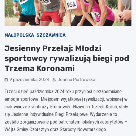
MAŁOPOLSKA
SZCZAWNICA
Jesienny Przełaj: Młodzi
sportowcy rywalizują biegi pod
Trzema Koronami
9 października 2024
Joanna Piotrowska
Trzeci dzień października 2024 roku przyniósł niezapomniane
emocje sportowe. Miejscem wyjątkowej rywalizacji, wpisanej w
malownicze krajobrazy Sromowiec Niżnych i Trzech Koron, stały
się Jesienne Indywidualne Biegi Przełajowe. Wydarzenie to
zostało zorganizowane pod patronatem lokalnych autorytetów –
Wójta Gminy Czorsztyn oraz Starosty Nowotarskiego.