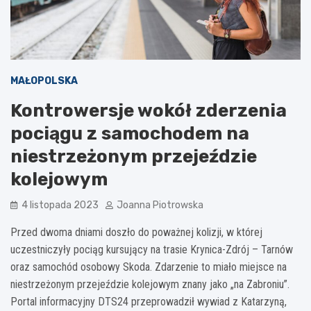
MAŁOPOLSKA
Kontrowersje wokół zderzenia
pociągu z samochodem na
niestrzeżonym przejeździe
kolejowym
4 listopada 2023
Joanna Piotrowska
Przed dwoma dniami doszło do poważnej kolizji, w której
uczestniczyły pociąg kursujący na trasie Krynica-Zdrój – Tarnów
oraz samochód osobowy Skoda. Zdarzenie to miało miejsce na
niestrzeżonym przejeździe kolejowym znany jako „na Zabroniu”.
Portal informacyjny DTS24 przeprowadził wywiad z Katarzyną,