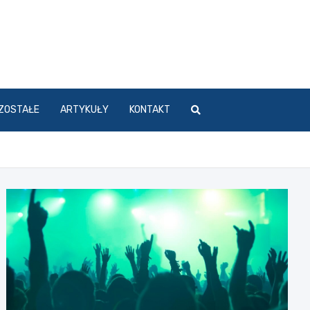
ZOSTAŁE
ARTYKUŁY
KONTAKT