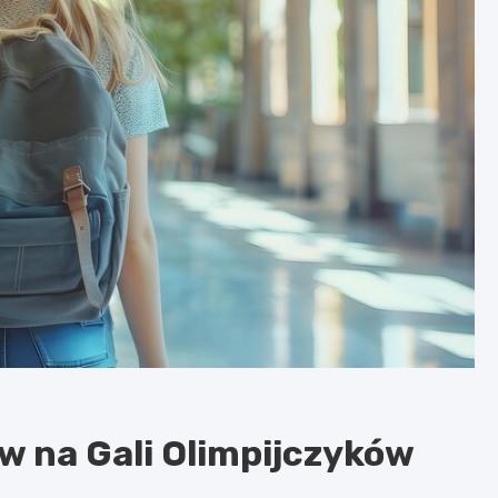
w na Gali Olimpijczyków