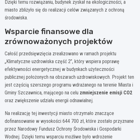
Dzięki temu rozwiązaniu, budynek zyskał na ekologiczności, a
miasto zbliżyło się do realizacji celów związanych z ochroną
środowiska.
Wsparcie finansowe dla
zrównoważonych projektów
Całość przedsięwzięcia zrealizowano w ramach projektu
„Klimatyczne uzdrowiska część 2”, który wspiera poprawę
efektywności energetycznej w budynkach użyteczności
publicznej położonych na obszarach uzdrowiskowych. Projekt ten
jest częścią szerszego programu wdrażanego na terenie Miasta i
Gminy Szczawnica, mającego na celu
zmniejszenie emisji CO2
oraz zwiększenie udziału energii odnawialnej.
Na realizację tej inwestycji miasto otrzymało znaczące
dofinansowanie w wysokości 644 700 zł, które zostało przyznane
przez Narodowy Fundusz Ochrony Środowiska i Gospodarki
Wodnej. Dzięki temu wsparciu możliwe było wdrożenie