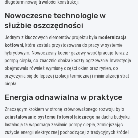
długoterminowej trwałości konstrukcji.
Nowoczesne technologie w
służbie oszczędności
Jednym z kluczowych elementów projektu była
modernizacja
kotłowni
, która została przystosowana do pracy w systemie
hybrydowym. Nowoczesny kocioł gazowy współpracuje teraz z
pompą ciepła, co znacznie obniża koszty ogrzewania. Inwestycja
obejmowała również wymianę części okien oraz rynien, co
przyczynia się do lepszej izolacji termicznej i minimalizacji strat
ciepła.
Energia odnawialna w praktyce
Znaczącym krokiem w stronę zrównoważonego rozwoju było
zainstalowanie systemu fotowoltaicznego
na dachu budynku.
Instalacja ta wspomaga zasilanie pompy ciepła, zmniejszając
zużycie energii elektrycznej pochodzącej z tradycyjnych źródeł.