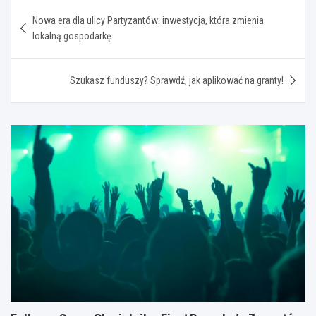
Nawigacja
Nowa era dla ulicy Partyzantów: inwestycja, która zmienia
wpisu
lokalną gospodarkę
Szukasz funduszy? Sprawdź, jak aplikować na granty!