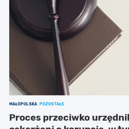
MAŁOPOLSKA
POZOSTAŁE
Proces przeciwko urzędni