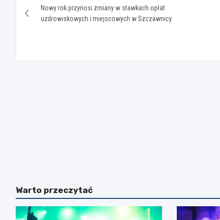
Nowy rok przynosi zmiany w stawkach opłat
wpisu
uzdrowiskowych i miejscowych w Szczawnicy
Warto przeczytać