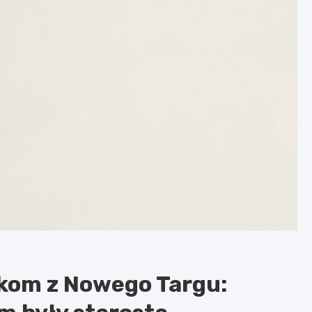
kom z Nowego Targu: