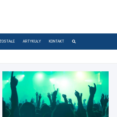
ZOSTAŁE
ARTYKUŁY
KONTAKT