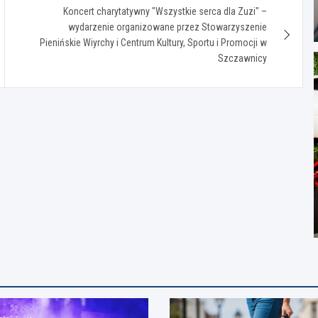
Koncert charytatywny "Wszystkie serca dla Zuzi" –
wydarzenie organizowane przez Stowarzyszenie
Pienińskie Wiyrchy i Centrum Kultury, Sportu i Promocji w
Szczawnicy