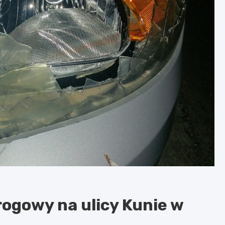
ogowy na ulicy Kunie w