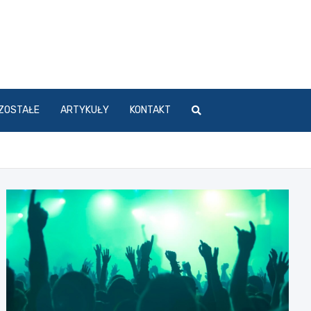
ZOSTAŁE
ARTYKUŁY
KONTAKT