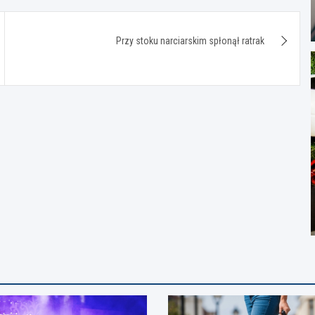
Przy stoku narciarskim spłonął ratrak