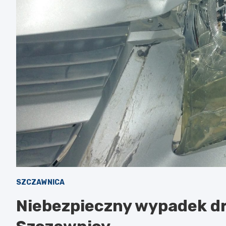
SZCZAWNICA
Niebezpieczny wypadek dr