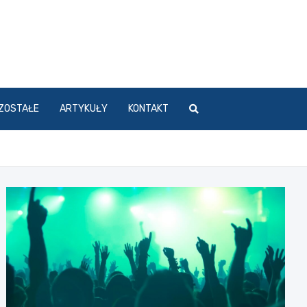
ZOSTAŁE
ARTYKUŁY
KONTAKT