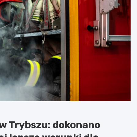
w Trybszu: dokonano