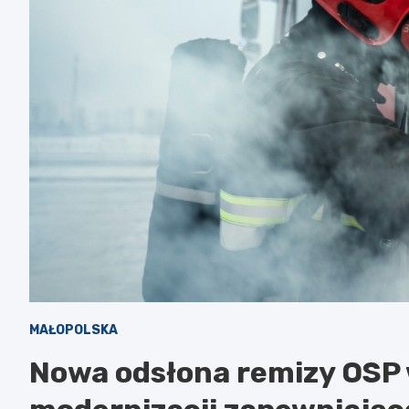
MAŁOPOLSKA
Nowa odsłona remizy OSP 