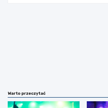
Warto przeczytać