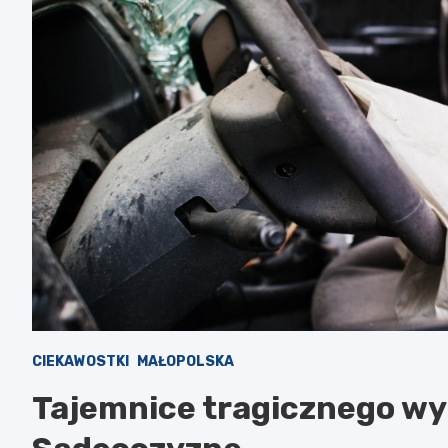
CIEKAWOSTKI
MAŁOPOLSKA
Tajemnice tragicznego wy