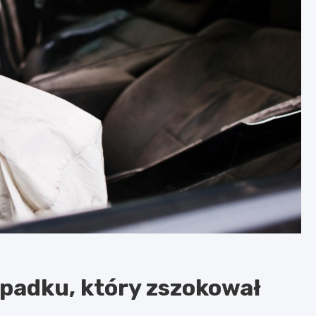
padku, który zszokował