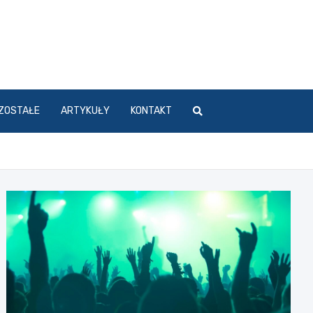
ZOSTAŁE
ARTYKUŁY
KONTAKT