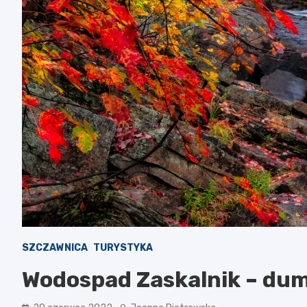
SZCZAWNICA
TURYSTYKA
Wodospad Zaskalnik – du