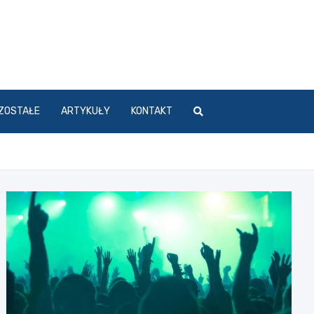
ZOSTAŁE
ARTYKUŁY
KONTAKT