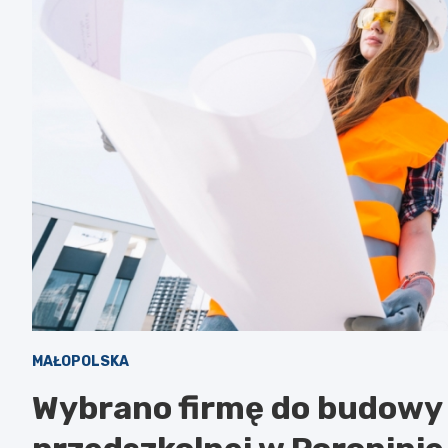
MAŁOPOLSKA
Wybrano firmę do budowy