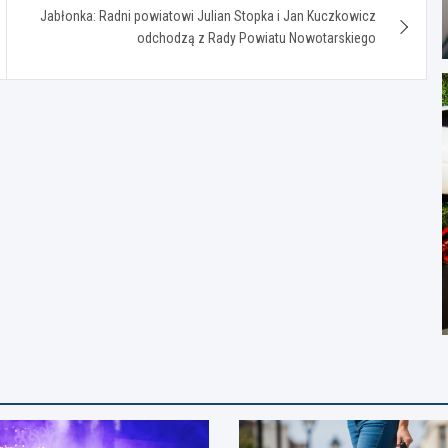
Jabłonka: Radni powiatowi Julian Stopka i Jan Kuczkowicz
odchodzą z Rady Powiatu Nowotarskiego