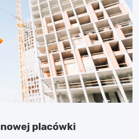
 nowej placówki